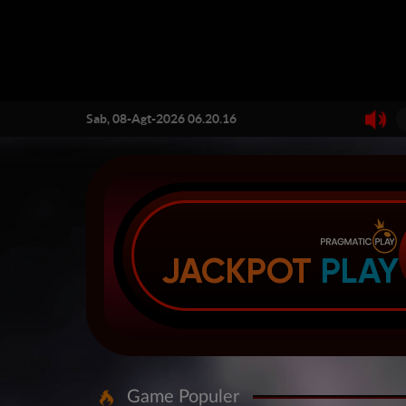
Sab, 08-Agt-2026 06.20.16
n-2026 dari 15.00.00 sampai 30-Sep-2026 15.00.00. Selama waktu ini, PP Virtual Sp
JACKPOT
PLAY
Game Populer