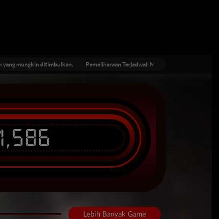
ungkin ditimbulkan.
Pemeliharaan Terjadwal: MarbleX pada 31-Jul-2026 dari 00.
1,586
Lebih Banyak Game