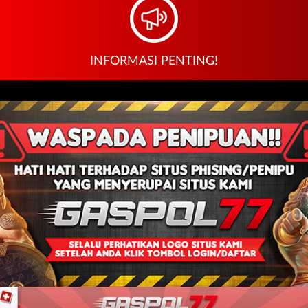
INFORMASI PENTING!
Anaconda Gold
9 Masks of Fire™ HyperSpins™
Pragmatic Play
MicroGaming