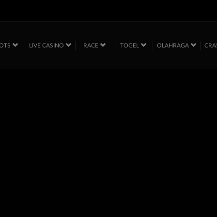
LOTS
LIVE CASINO
RACE
TOGEL
OLAHRAGA
CRA