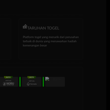
TARUHAN TOGEL
Platform togel yang menarik dari perusahan
terbaik di dunia yang menawarkan hadiah
kemenangan besar