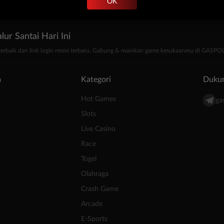
OK
ur Santai Hari Ini
terbaik dan link login resmi terbaru. Gabung & mainkan game kesukaanmu di GASPO
m
Kategori
Duku
Hot Games
ga
Slots
Live Casino
Race
Togel
Olahraga
Crash Game
Arcade
E-Sports