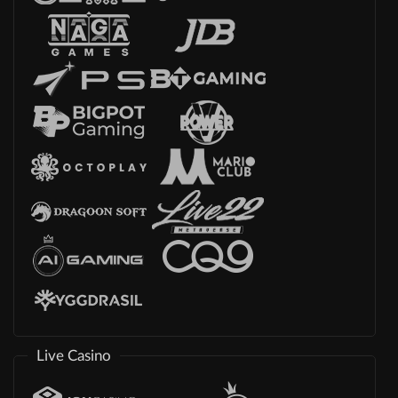
Live Casino