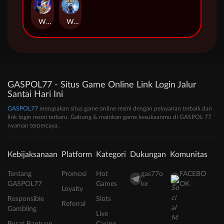
Wishes of the Genie
Wrath of Zeus
GASPOL77 - Situs Game Online Link Login Jalur
Santai Hari Ini
GASPOL77
merupakan situs game online resmi dengan pelayanan terbaik dan
link login resmi terbaru. Gabung & mainkan game kesukaanmu di GASPOL 77
nyaman terpercaya.
Kebijaksanaan
Platform
Kategori
Dukungan
Komunitas
Tentang
Promosi
Hot
gas77o
FACEBO
GASPOL77
Games
ke
OK
Loyalty
Responsible
Slots
Referral
Gambling
Live
Pusat Bantuan
Casino