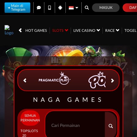
Main di
MASUK
DAF
Telegram
IDR
12,742,545,
HOT GAMES
SLOTS
LIVE CASINO
RACE
TOGE
NAGA GAMES
SEMUA
PERMAINAN
TOP
SLOTS
20