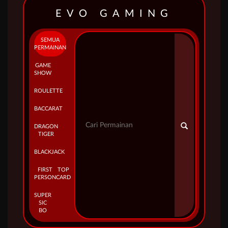
EVO GAMING
SEMUA
PERMAINAN
GAME
SHOW
ROULETTE
BACCARAT
DRAGON
TIGER
BLACKJACK
FIRST
TOP
PERSON
CARD
SUPER
SIC
BO