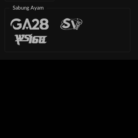
Sabung Ayam