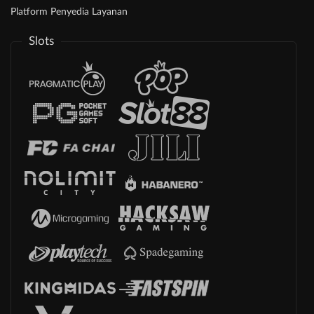
Platform Penyedia Layanan
Slots