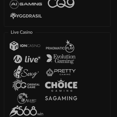
Live Casino