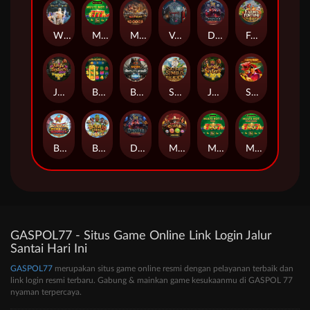
Wild & Gods
MultiHot5
Mad Slot
Vampires
Dracula's Fortune
Farm's Fortune
Jungle Sisters Deluxe
Burning Ice
Book of Futuria
Safari Simba
Jungle Sisters
Samurai
Book Of Bonanza
Boka Jamba 10
Dracula's Fortune Halloween Edition
Mariachi Coins
Multi Hot 5 Wild
Multi Hot Wild Ways
GASPOL77 - Situs Game Online Link Login Jalur
Santai Hari Ini
GASPOL77
merupakan situs game online resmi dengan pelayanan terbaik dan
link login resmi terbaru. Gabung & mainkan game kesukaanmu di GASPOL 77
nyaman terpercaya.