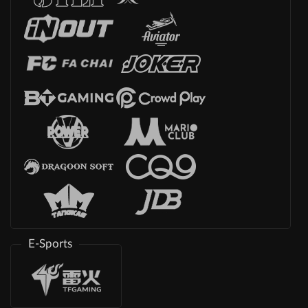
E-Sports