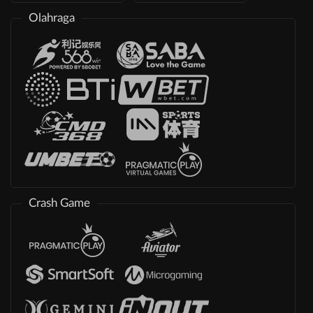
Olahraga
Crash Game