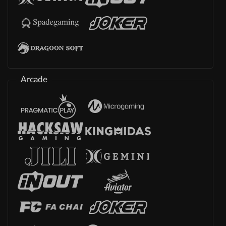
Arcade