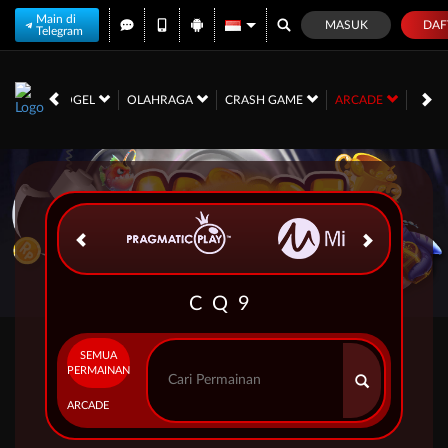
Main di
MASUK
DAF
Telegram
RACE
TOGEL
OLAHRAGA
CRASH GAME
ARCADE
E-SP
CQ9
SEMUA
PERMAINAN
ARCADE