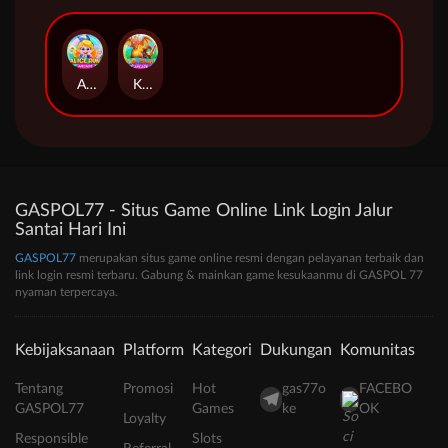
Alice Run
K.O. Island
GASPOL77 - Situs Game Online Link Login Jalur
Santai Hari Ini
GASPOL77
merupakan situs game online resmi dengan pelayanan terbaik dan
link login resmi terbaru. Gabung & mainkan game kesukaanmu di GASPOL 77
nyaman terpercaya.
Kebijaksanaan
Platform
Kategori
Dukungan
Komunitas
Tentang
Promosi
Hot
gas77o
FACEBO
GASPOL77
Games
ke
OK
Loyalty
Responsible
Slots