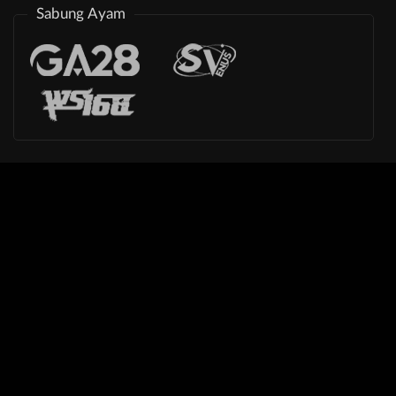
Sabung Ayam