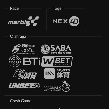
Race
Togel
Olahraga
Crash Game