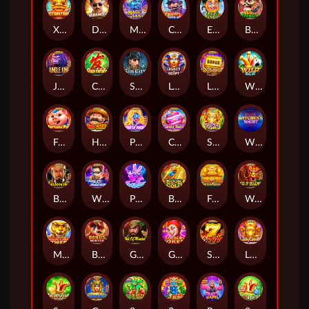
XiYangYang
Dabanggg
Magic Lamp
Cricket King 18
Elf Bingo
Bone Fortune
Jungle King
Crazy FaFaFa
Sin City
Legacy of Egypt
Lucky Goldbricks
Wild Ace
FortunePig
Hot Chilli
Party Night
Candy Baby
Super Rich
Witches Night
Bao boon chin
Wild Racer
Party Star
Book of Gold
Fortune Gems 3
War Of Dragons
Master Tiger
Bonus Hunter
God Of Martial
Golden Joker
SevenSevenSeven
Lucky Coming