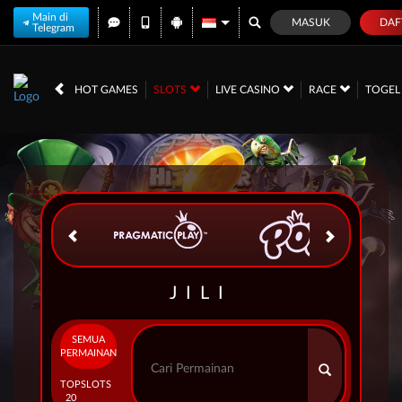
Main di
MASUK
DAF
Telegram
IDR
12,740,937,
HOT GAMES
SLOTS
LIVE CASINO
RACE
TOGE
JILI
SEMUA
PERMAINAN
TOP
SLOTS
20