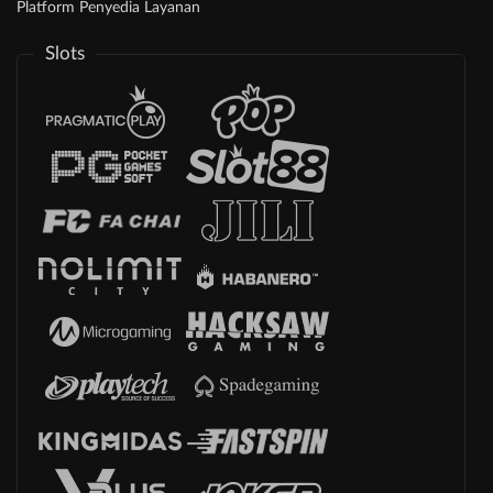
Platform Penyedia Layanan
Slots