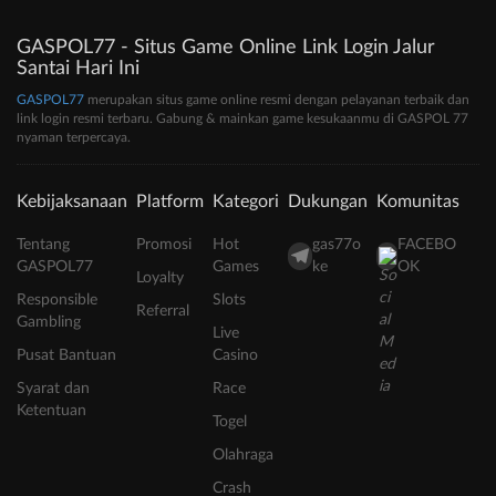
GASPOL77 - Situs Game Online Link Login Jalur
Santai Hari Ini
GASPOL77
merupakan situs game online resmi dengan pelayanan terbaik dan
link login resmi terbaru. Gabung & mainkan game kesukaanmu di GASPOL 77
nyaman terpercaya.
Kebijaksanaan
Platform
Kategori
Dukungan
Komunitas
Tentang
Promosi
Hot
gas77o
FACEBO
GASPOL77
Games
ke
OK
Loyalty
Responsible
Slots
Referral
Gambling
Live
Pusat Bantuan
Casino
Syarat dan
Race
Ketentuan
Togel
Olahraga
Crash