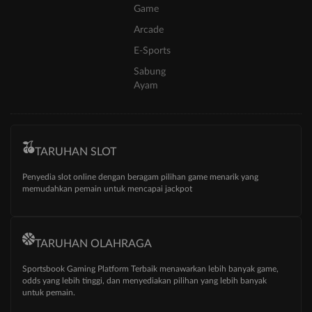
Game
Arcade
E-Sports
Sabung
Ayam
TARUHAN SLOT
Penyedia slot online dengan beragam pilihan game menarik yang
memudahkan pemain untuk mencapai jackpot
TARUHAN OLAHRAGA
Sportsbook Gaming Platform Terbaik menawarkan lebih banyak game,
odds yang lebih tinggi, dan menyediakan pilihan yang lebih banyak
untuk pemain.