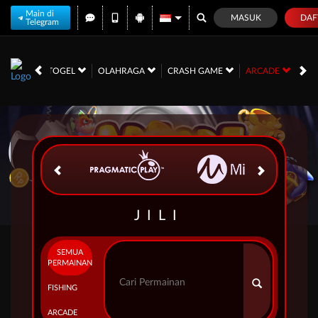
Main di
MASUK
DAF
Telegram
RACE
TOGEL
OLAHRAGA
CRASH GAME
ARCADE
E-
JILI
SEMUA
PERMAINAN
FISHING
ARCADE