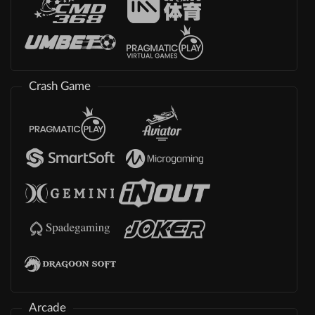
Crash Game
Arcade