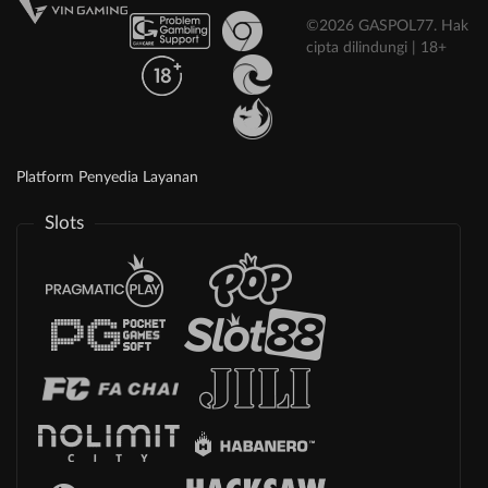
©2026 GASPOL77. Hak
cipta dilindungi | 18+
Platform Penyedia Layanan
Slots