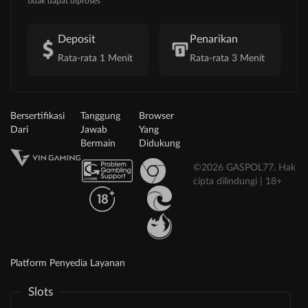
tidak dapat diproses
Deposit
Penarikan
Rata-rata 1 Menit
Rata-rata 3 Menit
Bersertifikasi
Tanggung
Browser
Dari
Jawab
Yang
Bermain
Didukung
©2026 GASPOL77. Hak
cipta dilindungi | 18+
Platform Penyedia Layanan
Slots