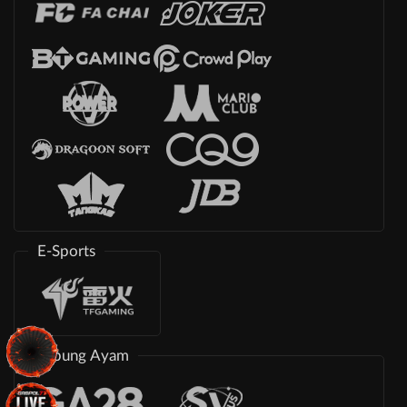
E-Sports
Sabung Ayam