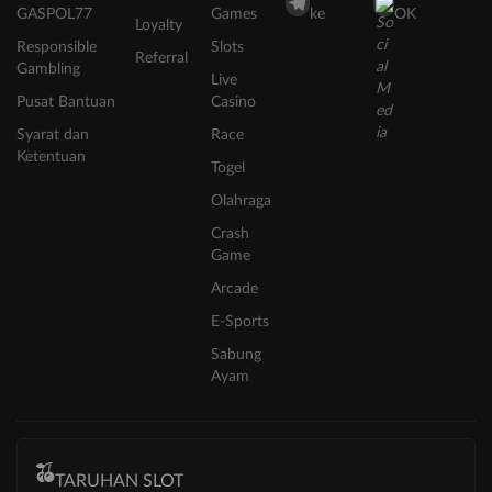
GASPOL77
Games
ke
OK
Loyalty
Responsible
Slots
Referral
Gambling
Live
Pusat Bantuan
Casino
Syarat dan
Race
Ketentuan
Togel
Olahraga
Crash
Game
Arcade
E-Sports
Sabung
Ayam
TARUHAN SLOT