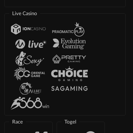
Live Casino
Race
Togel