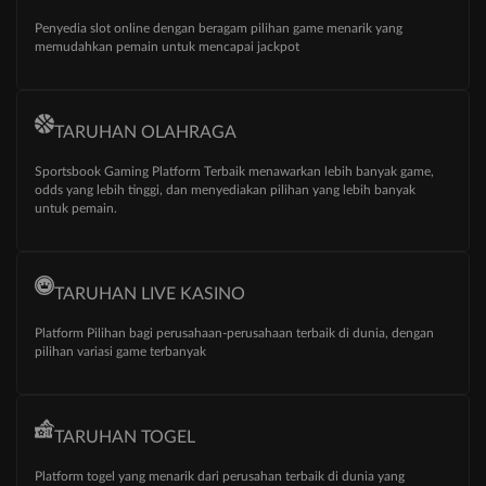
Penyedia slot online dengan beragam pilihan game menarik yang
memudahkan pemain untuk mencapai jackpot
TARUHAN OLAHRAGA
Sportsbook Gaming Platform Terbaik menawarkan lebih banyak game,
odds yang lebih tinggi, dan menyediakan pilihan yang lebih banyak
untuk pemain.
TARUHAN LIVE KASINO
Platform Pilihan bagi perusahaan-perusahaan terbaik di dunia, dengan
pilihan variasi game terbanyak
TARUHAN TOGEL
Platform togel yang menarik dari perusahan terbaik di dunia yang